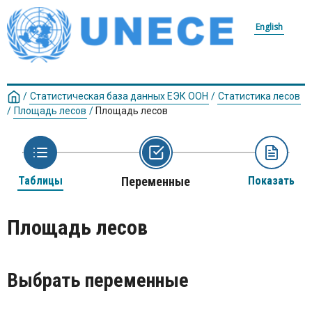
English
/
Статистическая база данных ЕЭК ООН
/
Статистика лесов
/
Площадь лесов
/
Площадь лесов
Таблицы
Переменные
Показать
Площадь лесов
Выбрать переменные