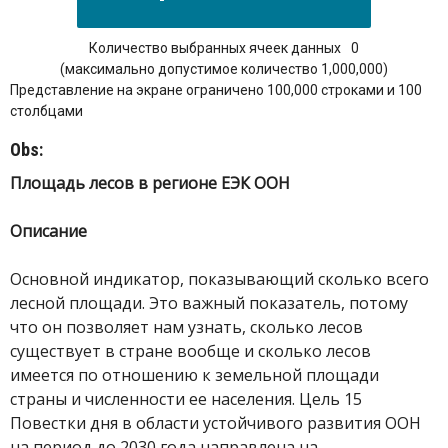
Количество выбранных ячеек данных
0
(максимально допустимое количество 1,000,000)
Представление на экране ограничено 100,000 строками и 100
столбцами
Obs:
Площадь лесов в регионе ЕЭК ООН
Описание
Основной индикатор, показывающий сколько всего
лесной площади. Это важный показатель, потому
что он позволяет нам узнать, сколько лесов
существует в стране вообще и сколько лесов
имеется по отношению к земельной площади
страны и численности ее населения. Цель 15
Повестки дня в области устойчивого развития ООН
на период до 2030 года направлена на