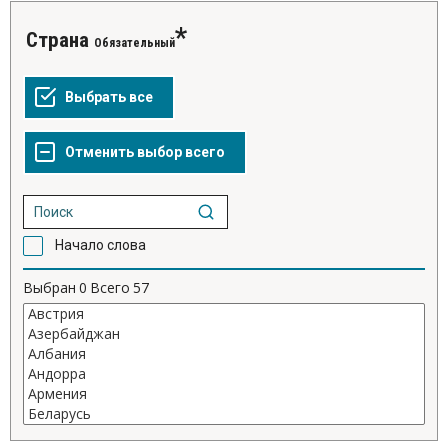
Страна
Обязательный
Начало слова
Выбран
0
Всего
57