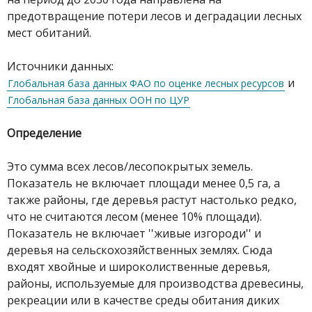
предотвращение потери лесов и деградации лесных
мест обитаний.
Источники данных:
и
Глобальная база данных ФАО по оценке лесных ресурсов
Глобальная база данных ООН по ЦУР
Определение
Это сумма всех лесов/лесопокрытых земель.
Показатель не включает площади менее 0,5 га, а
также районы, где деревья растут настолько редко,
что не считаются лесом (менее 10% площади).
Показатель не включает ''живые изгороди'' и
деревья на сельскохозяйственных землях. Сюда
входят хвойные и широколиственные деревья,
районы, используемые для производства древесины,
рекреации или в качестве среды обитания диких