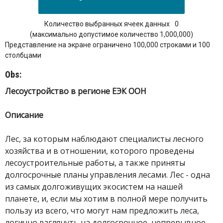
Количество выбранных ячеек данных
0
(максимально допустимое количество 1,000,000)
Представление на экране ограничено 100,000 строками и 100
столбцами
Obs:
Лесоустройство в регионе ЕЭК ООН
Описание
Лес, за которым наблюдают специалисты лесного
хозяйства и в отношении, которого проведены
лесоустроительные работы, а также приняты
долгосрочные планы управления лесами. Лес - одна
из самых долгоживущих экосистем на нашей
планете, и, если мы хотим в полной мере получить
пользу из всего, что могут нам предложить леса,
логично взглянуть на долгосрочное, непрерывное