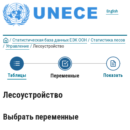
English
/
Статистическая база данных ЕЭК ООН
/
Статистика лесов
/
Управление
/
Лесоустройство
Таблицы
Переменные
Показать
Лесоустройство
Выбрать переменные