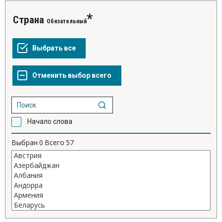
Страна
Обязательный
Начало слова
Выбран
0
Всего
57