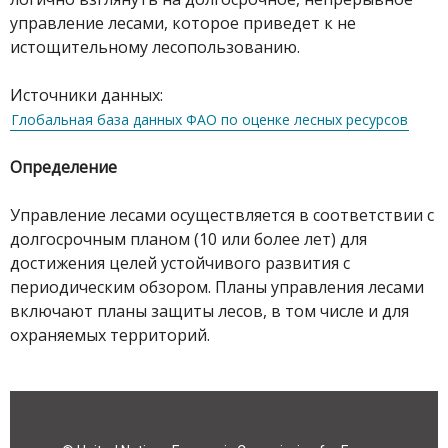
управление лесами, которое приведет к не
истощительному лесопользованию.
Источники данных:
Глобальная база данных ФАО по оценке лесных ресурсов
Определение
Управление лесами осуществляется в соответствии с
долгосрочным планом (10 или более лет) для
достижения целей устойчивого развития с
периодическим обзором. Планы управления лесами
включают планы защиты лесов, в том числе и для
охраняемых территорий.