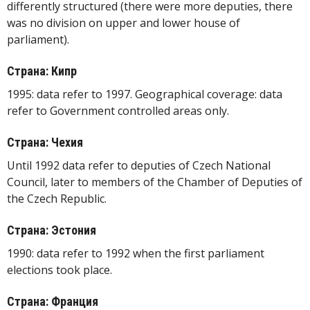
differently structured (there were more deputies, there
was no division on upper and lower house of
parliament).
Страна: Кипр
1995: data refer to 1997. Geographical coverage: data
refer to Government controlled areas only.
Страна: Чехия
Until 1992 data refer to deputies of Czech National
Council, later to members of the Chamber of Deputies of
the Czech Republic.
Страна: Эстония
1990: data refer to 1992 when the first parliament
elections took place.
Страна: Франция