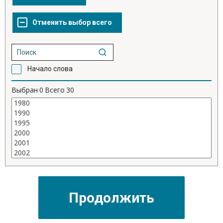
Начало слова
Выбран
0
Всего
30