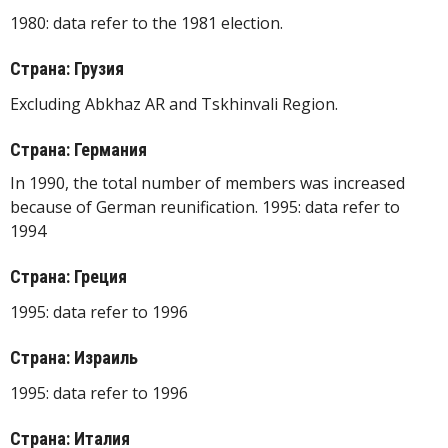
1980: data refer to the 1981 election.
Страна: Грузия
Excluding Abkhaz AR and Tskhinvali Region.
Страна: Германия
In 1990, the total number of members was increased
because of German reunification. 1995: data refer to
1994
Страна: Греция
1995: data refer to 1996
Страна: Израиль
1995: data refer to 1996
Страна: Италия