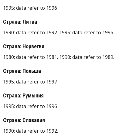
1995: data refer to 1996
Страна: Литва
1990: data refer to 1992. 1995: data refer to 1996.
Страна: Норвегия
1980: data refer to 1981. 1990: data refer to 1989.
Страна: Польша
1995: data refer to 1997
Страна: Румыния
1995: data refer to 1996
Страна: Словакия
1990: data refer to 1992.