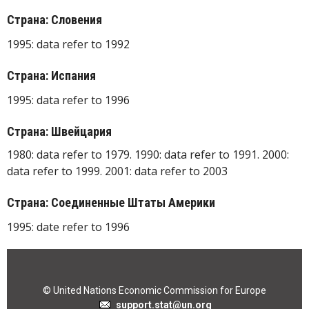
Страна: Словения
1995: data refer to 1992
Страна: Испания
1995: data refer to 1996
Страна: Швейцария
1980: data refer to 1979. 1990: data refer to 1991. 2000:
data refer to 1999. 2001: data refer to 2003
Страна: Соединенные Штаты Америки
1995: date refer to 1996
© United Nations Economic Commission for Europe
support.stat@un.org