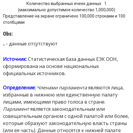
Количество выбранных ячеек данных
1
(максимально допустимое количество 1,000,000)
Представление на экране ограничено 100,000 строками и 100
столбцами
Obs:
..
- данные отсутствуют
Источник:
Статистическая база данных ЕЭК ООН,
сформирована на основе национальных
официальных источников.
Определение:
Членами парламента
являются лица,
избранные в нижнюю или единственную палату
лицами, имеющими право голоса в стране.
Парламент
является законодательным или
совещательным органом с одной палатой или более,
которые образуют законодательную власть страны
(или ее часть). Данные относятся к нижней палате