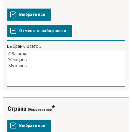
Выбран
0
Всего
3
Страна
Обязательный