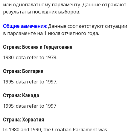
или однопалатному парламенту. Данные отражают
результаты последних выборов.
Общие замечания:
Данные соответствуют ситуации
в парламенте на 1 июля отчетного года.
Страна: Босния и Герцеговина
1980: data refer to 1978.
Страна: Болгария
1995: data refer to 1997.
Страна: Канада
1995: data refer to 1997
Страна: Хорватия
In 1980 and 1990, the Croatian Parliament was