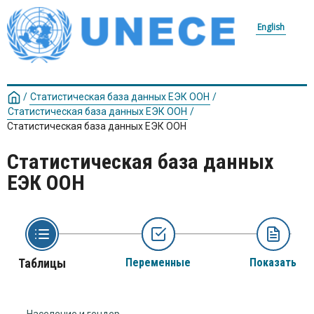
English
/
Статистическая база данных ЕЭК ООН
/
Статистическая база данных ЕЭК ООН
/
Статистическая база данных ЕЭК ООН
Статистическая база данных
ЕЭК ООН
Таблицы
Переменные
Показать