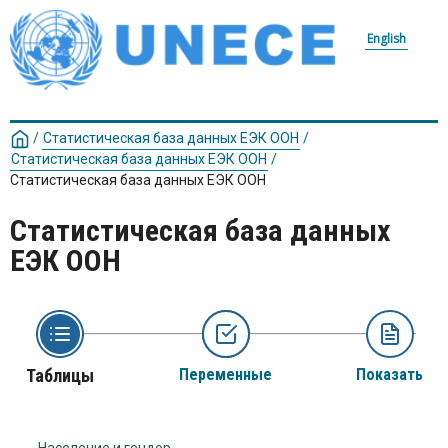
English
/
Статистическая база данных ЕЭК ООН
/
Статистическая база данных ЕЭК ООН
/
Статистическая база данных ЕЭК ООН
Статистическая база данных
ЕЭК ООН
Таблицы
Переменные
Показать